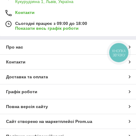
Кукурудзяна 1, Львів, Україна
Контакти
Сьогодні працює з 09:00 до 18:00
Показати весь графік роботи
Про нас
КНОПКА
ЗВ'ЯЗКУ
Контакти
Доставка та оплата
Графік роботи
Повна версія сайту
Сайт створено на маркетплейсі
Prom.ua