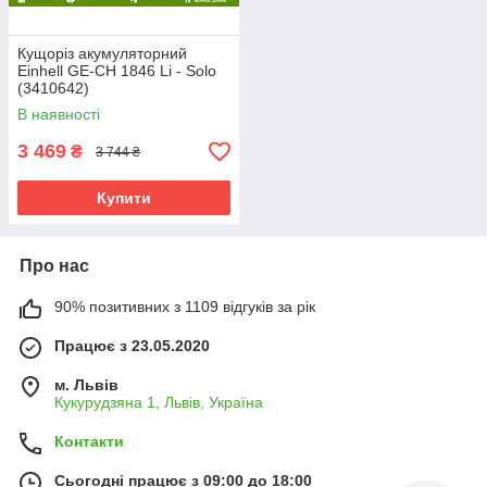
Кущоріз акумуляторний
Einhell GE-CH 1846 Li - Solo
(3410642)
В наявності
3 469
₴
3 744 ₴
Купити
Про нас
90% позитивних з 1109 відгуків за рік
Працює з 23.05.2020
м. Львів
Кукурудзяна 1, Львів, Україна
Контакти
Сьогодні працює з 09:00 до 18:00