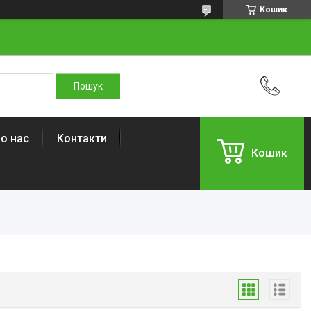
Кошик
о нас
Контакти
Кошик