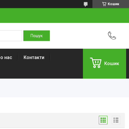
Кошик
о нас
Контакти
Кошик