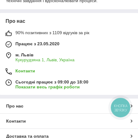
технічні завдання і вдосконалювати процеси.
Про нас
90% позитивних з 1109 відгуків за рік
Працює з 23.05.2020
м. Львів
Кукурудзяна 1, Львів, Україна
Контакти
Сьогодні працює з 09:00 до 18:00
Показати весь графік роботи
Про нас
КНОПКА
ЗВ'ЯЗКУ
Контакти
Доставка та оплата