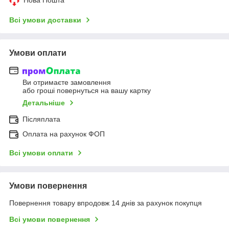
Всі умови доставки
Умови оплати
Ви отримаєте замовлення
або гроші повернуться на вашу картку
Детальніше
Післяплата
Оплата на рахунок ФОП
Всі умови оплати
Умови повернення
Повернення товару впродовж 14 днів за рахунок покупця
Всі умови повернення