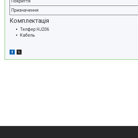
Покриття
Призначення
Комплектація
Телфер HJ206
Кабель