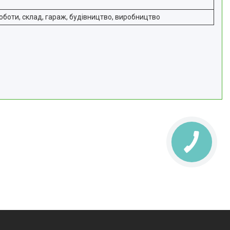
оботи, склад, гараж, будівництво, виробництво