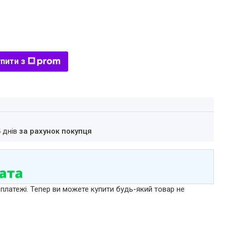
пити з
4 днів
за рахунок покупця
 платежі. Тепер ви можете купити будь-який товар не