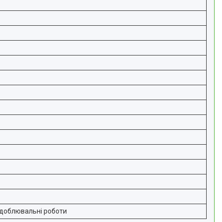
здоблювальні роботи