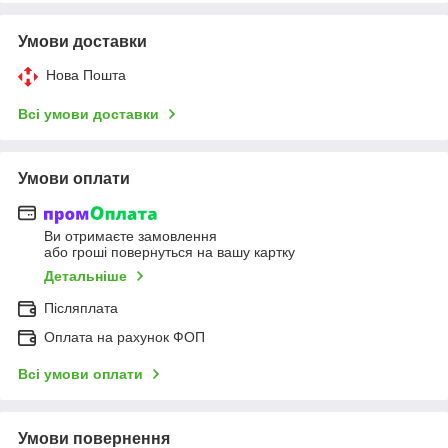
Умови доставки
Нова Пошта
Всі умови доставки
Умови оплати
Ви отримаєте замовлення
або гроші повернуться на вашу картку
Детальніше
Післяплата
Оплата на рахунок ФОП
Всі умови оплати
Умови повернення