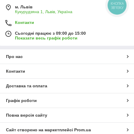
КНОПКА
м. Львів
ЗВ'ЯЗКУ
Кукурудзяна 1, Львів, Україна
Контакти
Сьогодні працює з 09:00 до 15:00
Показати весь графік роботи
Про нас
Контакти
Доставка та оплата
Графік роботи
Повна версія сайту
Сайт створено на маркетплейсі
Prom.ua