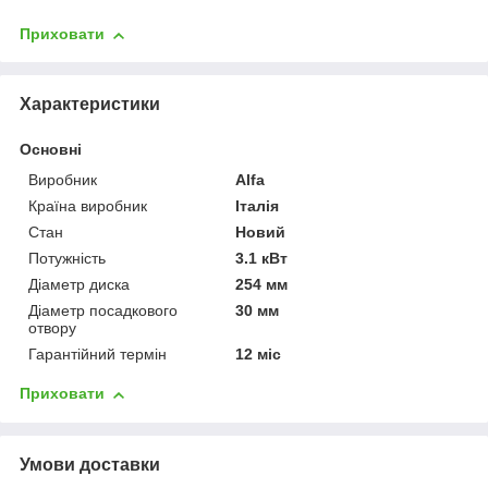
Приховати
Характеристики
Основні
Виробник
Alfa
Країна виробник
Італія
Стан
Новий
Потужність
3.1 кВт
Діаметр диска
254 мм
Діаметр посадкового
30 мм
отвору
Гарантійний термін
12 міс
Приховати
Умови доставки