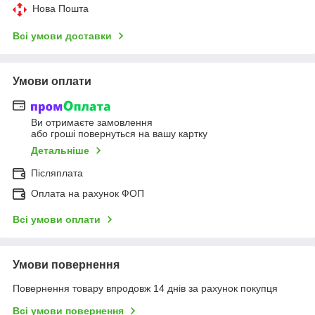
Нова Пошта
Всі умови доставки
Умови оплати
Ви отримаєте замовлення
або гроші повернуться на вашу картку
Детальніше
Післяплата
Оплата на рахунок ФОП
Всі умови оплати
Умови повернення
Повернення товару впродовж 14 днів за рахунок покупця
Всі умови повернення