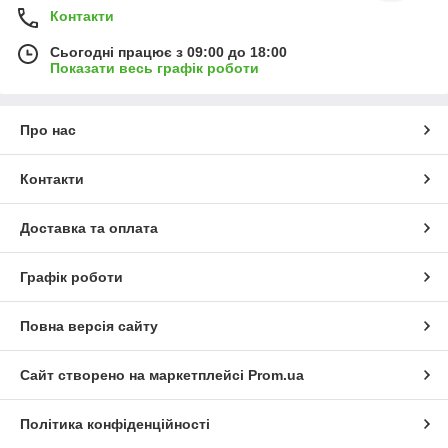
Контакти
Сьогодні працює з 09:00 до 18:00
Показати весь графік роботи
Про нас
Контакти
Доставка та оплата
Графік роботи
Повна версія сайту
Сайт створено на маркетплейсі
Prom.ua
Політика конфіденційності