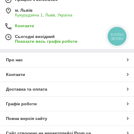
м. Львів
Кукурудзяна 1, Львів, Україна
Контакти
КНОПКА
Сьогодні вихідний
ЗВ'ЯЗКУ
Показати весь графік роботи
Про нас
Контакти
Доставка та оплата
Графік роботи
Повна версія сайту
Сайт створено на маркетплейсі
Prom.ua