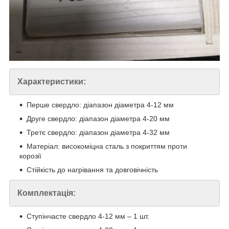
Характеристики:
Перше свердло: діапазон діаметра 4-12 мм
Друге свердло: діапазон діаметра 4-20 мм
Третє свердло: діапазон діаметра 4-32 мм
Матеріал: високоміцна сталь з покриттям проти
корозії
Стійкість до нагрівання та довговічність
Комплектація:
Ступінчасте свердло 4-12 мм – 1 шт.