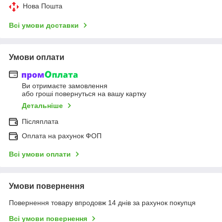
Нова Пошта
Всі умови доставки
Умови оплати
Ви отримаєте замовлення
або гроші повернуться на вашу картку
Детальніше
Післяплата
Оплата на рахунок ФОП
Всі умови оплати
Умови повернення
Повернення товару впродовж 14 днів за рахунок покупця
Всі умови повернення