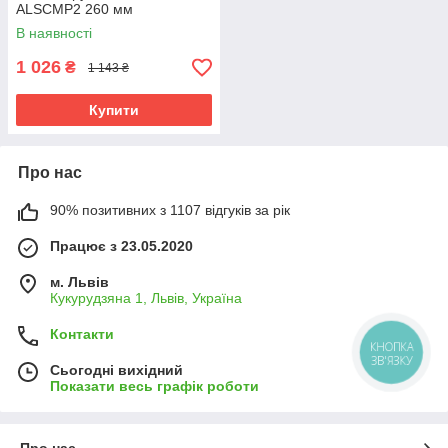
ALSCMP2 260 мм
В наявності
1 026
₴
1 143 ₴
Купити
Про нас
90% позитивних з 1107 відгуків за рік
Працює з 23.05.2020
м. Львів
Кукурудзяна 1, Львів, Україна
Контакти
КНОПКА
ЗВ'ЯЗКУ
Сьогодні вихідний
Показати весь графік роботи