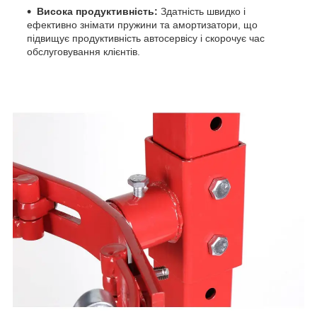
Висока продуктивність:
Здатність швидко і
ефективно знімати пружини та амортизатори, що
підвищує продуктивність автосервісу і скорочує час
обслуговування клієнтів.