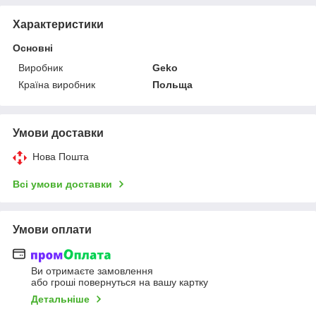
Характеристики
Основні
Виробник
Geko
Країна виробник
Польща
Умови доставки
Нова Пошта
Всі умови доставки
Умови оплати
Ви отримаєте замовлення
або гроші повернуться на вашу картку
Детальніше