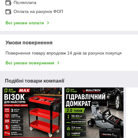
Післяплата
Оплата на рахунок ФОП
Всі умови оплати
Умови повернення
Повернення товару впродовж 14 днів за рахунок покупця
Всі умови повернення
Подібні товари компанії