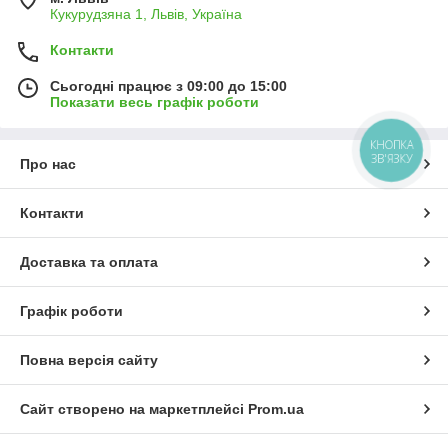
Кукурудзяна 1, Львів, Україна
Контакти
Сьогодні працює з 09:00 до 15:00
Показати весь графік роботи
КНОПКА
ЗВ'ЯЗКУ
Про нас
Контакти
Доставка та оплата
Графік роботи
Повна версія сайту
Сайт створено на маркетплейсі
Prom.ua