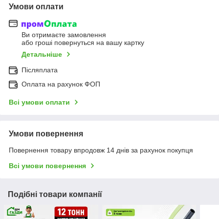
Умови оплати
Ви отримаєте замовлення
або гроші повернуться на вашу картку
Детальніше
Післяплата
Оплата на рахунок ФОП
Всі умови оплати
Умови повернення
Повернення товару впродовж 14 днів за рахунок покупця
Всі умови повернення
Подібні товари компанії