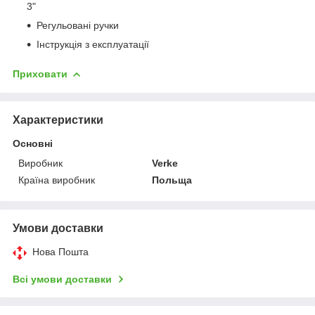
3"
Регульовані ручки
Інструкція з експлуатації
Приховати
Характеристики
Основні
Виробник
Verke
Країна виробник
Польща
Умови доставки
Нова Пошта
Всі умови доставки