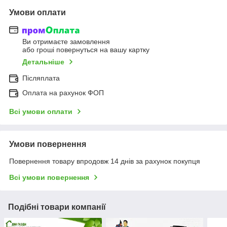
Умови оплати
Ви отримаєте замовлення
або гроші повернуться на вашу картку
Детальніше
Післяплата
Оплата на рахунок ФОП
Всі умови оплати
Умови повернення
Повернення товару впродовж 14 днів за рахунок покупця
Всі умови повернення
Подібні товари компанії