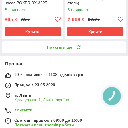
насос BOXER BX-3225
сталь)
В наявності
В наявності
865
2 669
₴
₴
935 ₴
2 859 ₴
Купити
Купити
Показати ще
Про нас
90% позитивних з 1108 відгуків за рік
Працює з 23.05.2020
м. Львів
Кукурудзяна 1, Львів, Україна
Контакти
Сьогодні працює з 09:00 до 15:00
Показати весь графік роботи