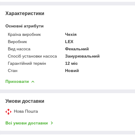
Характеристики
Основні атрибути
Країна виробник
Чехія
Виробник
LEX
Вид насоса
Фекальний
Спосіб установки насоса
Занурювальний
Гарантійний термін
12 міс
Стан
Новий
Приховати
Умови доставки
Нова Пошта
Всі умови доставки