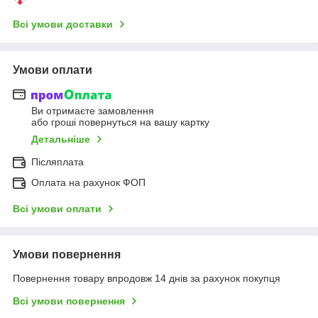
Всі умови доставки
Умови оплати
Ви отримаєте замовлення
або гроші повернуться на вашу картку
Детальніше
Післяплата
Оплата на рахунок ФОП
Всі умови оплати
Умови повернення
Повернення товару впродовж 14 днів за рахунок покупця
Всі умови повернення