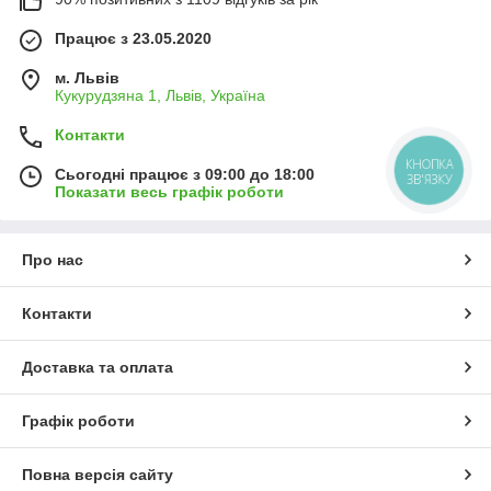
Працює з 23.05.2020
м. Львів
Кукурудзяна 1, Львів, Україна
Контакти
КНОПКА
Сьогодні працює з 09:00 до 18:00
ЗВ'ЯЗКУ
Показати весь графік роботи
Про нас
Контакти
Доставка та оплата
Графік роботи
Повна версія сайту