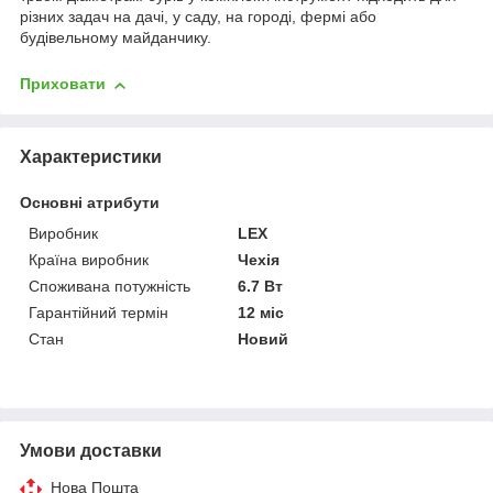
різних задач на дачі, у саду, на городі, фермі або
будівельному майданчику.
Приховати
Характеристики
Основні атрибути
Виробник
LEX
Країна виробник
Чехія
Споживана потужність
6.7 Вт
Гарантійний термін
12 міс
Стан
Новий
Умови доставки
Нова Пошта