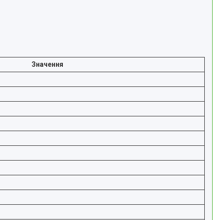
Значення