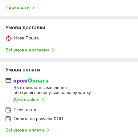
Приховати
Умови доставки
Нова Пошта
Всі умови доставки
Умови оплати
Ви отримаєте замовлення
або гроші повернуться на вашу картку
Детальніше
Післяплата
Оплата на рахунок ФОП
Всі умови оплати