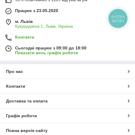
Працює з 23.05.2020
КНОПКА
ЗВ'ЯЗКУ
м. Львів
Кукурудзяна 1, Львів, Україна
Контакти
Сьогодні працює з 09:00 до 18:00
Показати весь графік роботи
Про нас
Контакти
Доставка та оплата
Графік роботи
Повна версія сайту