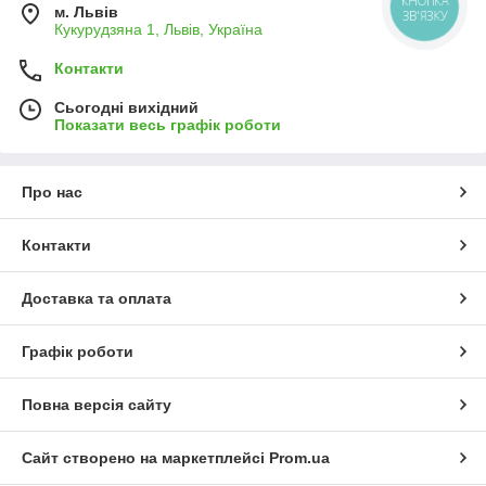
КНОПКА
м. Львів
ЗВ'ЯЗКУ
Кукурудзяна 1, Львів, Україна
Контакти
Сьогодні вихідний
Показати весь графік роботи
Про нас
Контакти
Доставка та оплата
Графік роботи
Повна версія сайту
Сайт створено на маркетплейсі
Prom.ua