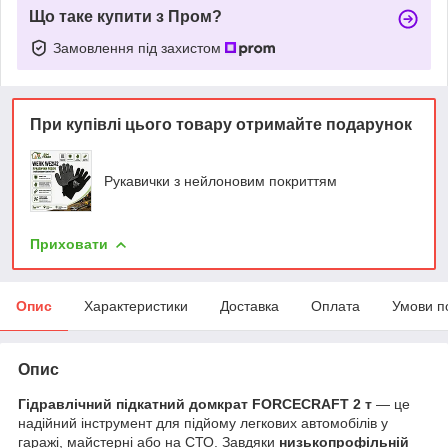
Що таке купити з Пром?
Замовлення під захистом
При купівлі цього товару отримайте подарунок
Рукавички з нейлоновим покриттям
Приховати
Опис
Характеристики
Доставка
Оплата
Умови п
Опис
Гідравлічний підкатний домкрат FORCECRAFT 2 т
— це
надійний інструмент для підйому легкових автомобілів у
гаражі, майстерні або на СТО. Завдяки
низькопрофільній