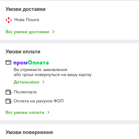
Умови доставки
Нова Пошта
Всі умови доставки
Умови оплати
Ви отримаєте замовлення
або гроші повернуться на вашу картку
Детальніше
Післяплата
Оплата на рахунок ФОП
Всі умови оплати
Умови повернення