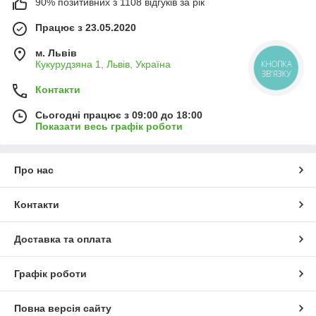
90% позитивних з 1108 відгуків за рік
Працює з 23.05.2020
м. Львів
Кукурудзяна 1, Львів, Україна
КНОПКА
ЗВ'ЯЗКУ
Контакти
Сьогодні працює з 09:00 до 18:00
Показати весь графік роботи
Про нас
Контакти
Доставка та оплата
Графік роботи
Повна версія сайту