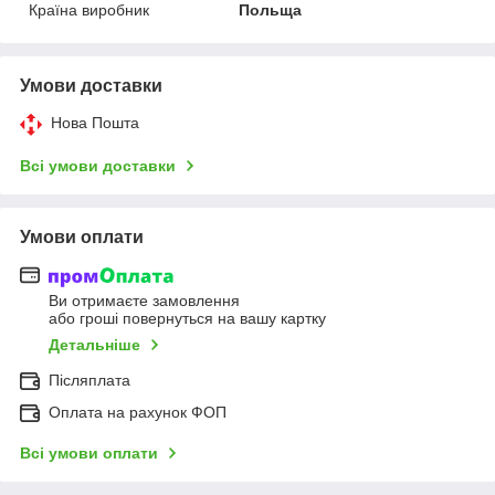
Країна виробник
Польща
Умови доставки
Нова Пошта
Всі умови доставки
Умови оплати
Ви отримаєте замовлення
або гроші повернуться на вашу картку
Детальніше
Післяплата
Оплата на рахунок ФОП
Всі умови оплати