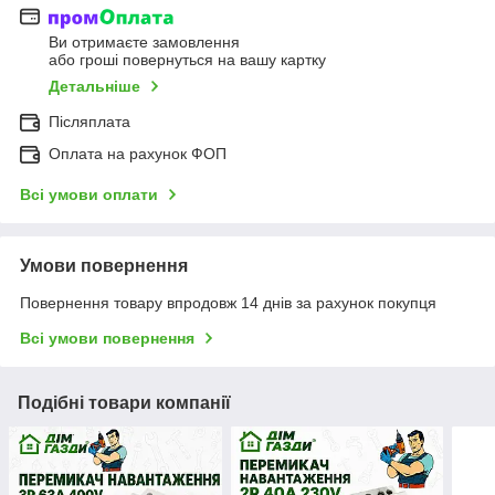
Ви отримаєте замовлення
або гроші повернуться на вашу картку
Детальніше
Післяплата
Оплата на рахунок ФОП
Всі умови оплати
Умови повернення
Повернення товару впродовж 14 днів за рахунок покупця
Всі умови повернення
Подібні товари компанії