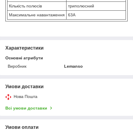
Кількість полюсів
триполюсний
Максимальне навантаження
63А
Характеристики
Основні атрибути
Виробник
Lemanso
Умови доставки
Нова Пошта
Всі умови доставки
Умови оплати