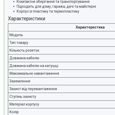
Компактне зберігання та транспортування
Підходить для дому, гаража, дачі та майстерні
Корпус із пластику та термопластику
Характеристики
Характеристика
Модель
Тип товару
Кількість розеток
Довжина кабелю
Довжина кабелю на катушці
Максимальне навантаження
Заземлення
Захист від перевантаження
Ступінь захисту
Матеріал корпусу
Колір