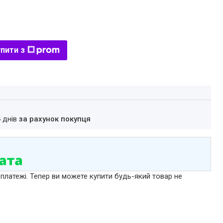
пити з
4 днів
за рахунок покупця
 платежі. Тепер ви можете купити будь-який товар не