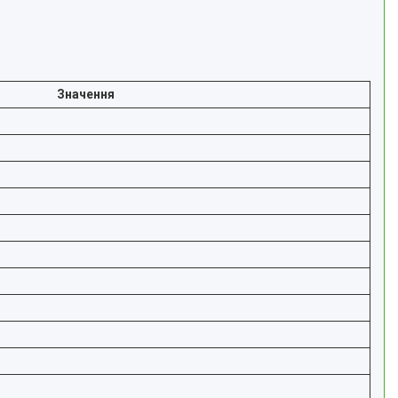
Значення