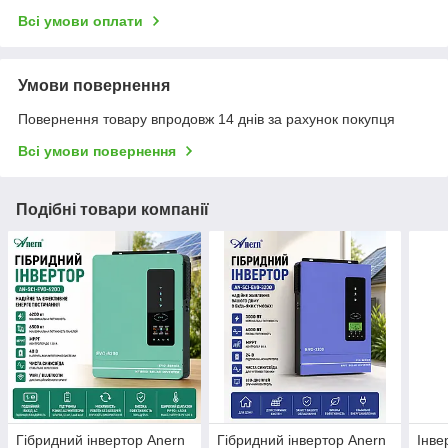
Всі умови оплати
Умови повернення
Повернення товару впродовж 14 днів за рахунок покупця
Всі умови повернення
Подібні товари компанії
Гібридний інвертор Anern
Гібридний інвертор Anern
Інве