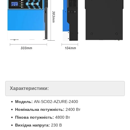
Характеристики:
Модель:
AN-SCI02-AZURE-2400
Номінальна потужність:
2400 Вт
Пікова потужність:
4800 Вт
Вихідна напруга:
230 В