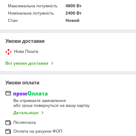
Максимальна потужність
4800 Вт
Номінальна потужність
2400 Вт
Стан
Новий
Умови доставки
Нова Пошта
Всі умови доставки
Умови оплати
Ви отримаєте замовлення
або гроші повернуться на вашу картку
Детальніше
Післяплата
Оплата на рахунок ФОП