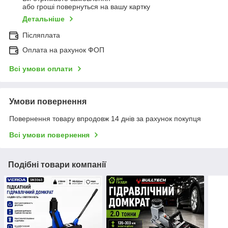
або гроші повернуться на вашу картку
Детальніше
Післяплата
Оплата на рахунок ФОП
Всі умови оплати
Умови повернення
Повернення товару впродовж 14 днів за рахунок покупця
Всі умови повернення
Подібні товари компанії