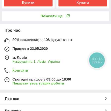
Купити
Купити
Показати ще
Про нас
90% позитивних з 1108 відгуків за рік
Працює з 23.05.2020
м. Львів
КНОПКА
Кукурудзяна 1, Львів, Україна
ЗВ'ЯЗКУ
Контакти
Сьогодні працює з 09:00 до 18:00
Показати весь графік роботи
Про нас
Контакти