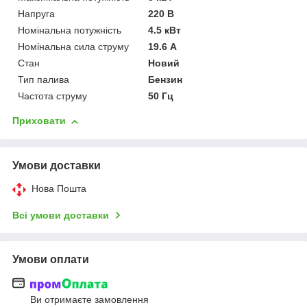
Напруга
220 В
Номінальна потужність
4.5 кВт
Номінальна сила струму
19.6 А
Стан
Новий
Тип палива
Бензин
Частота струму
50 Гц
Приховати
Умови доставки
Нова Пошта
Всі умови доставки
Умови оплати
Ви отримаєте замовлення