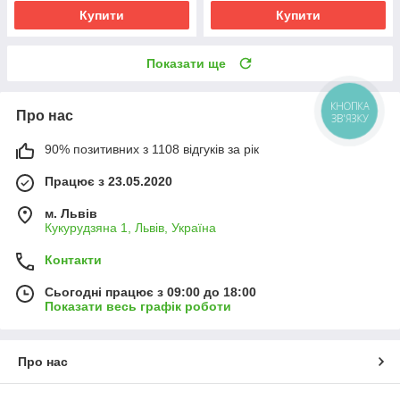
Купити
Купити
Показати ще
КНОПКА
Про нас
ЗВ'ЯЗКУ
90% позитивних з 1108 відгуків за рік
Працює з 23.05.2020
м. Львів
Кукурудзяна 1, Львів, Україна
Контакти
Сьогодні працює з 09:00 до 18:00
Показати весь графік роботи
Про нас