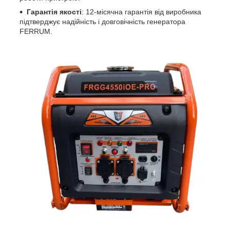
Гарантія якості
: 12-місячна гарантія від виробника
підтверджує надійність і довговічність генератора
FERRUM.