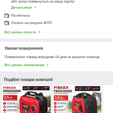
або гроші повернуться на вашу картку
Детальніше
Післяплата
Оплата на рахунок ФОП
Всі умови оплати
Умови повернення
Повернення товару впродовж 14 днів за рахунок покупця
Всі умови повернення
Подібні товари компанії