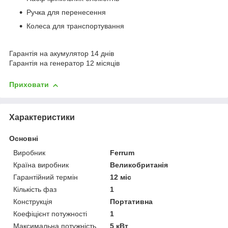
Ручка для перенесення
Колеса для транспортування
Гарантія на акумулятор 14 днів
Гарантія на генератор 12 місяців
Приховати
Характеристики
Основні
Виробник
Ferrum
Країна виробник
Великобританія
Гарантійний термін
12 міс
Кількість фаз
1
Конструкція
Портативна
Коефіцієнт потужності
1
Максимальна потужність
5 кВт