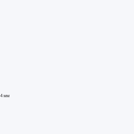
14 мм