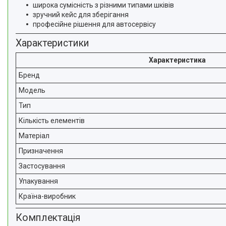
широка сумісність з різними типами шківів
зручний кейс для зберігання
професійне рішення для автосервісу
Характеристики
Характеристика
Бренд
Модель
Тип
Кількість елементів
Матеріал
Призначення
Застосування
Упакування
Країна-виробник
Комплектація