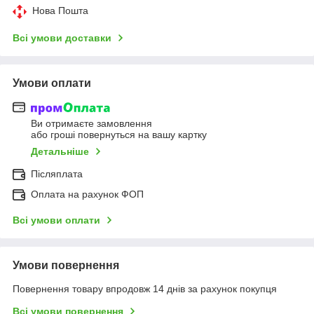
Нова Пошта
Всі умови доставки
Умови оплати
Ви отримаєте замовлення
або гроші повернуться на вашу картку
Детальніше
Післяплата
Оплата на рахунок ФОП
Всі умови оплати
Умови повернення
Повернення товару впродовж 14 днів за рахунок покупця
Всі умови повернення