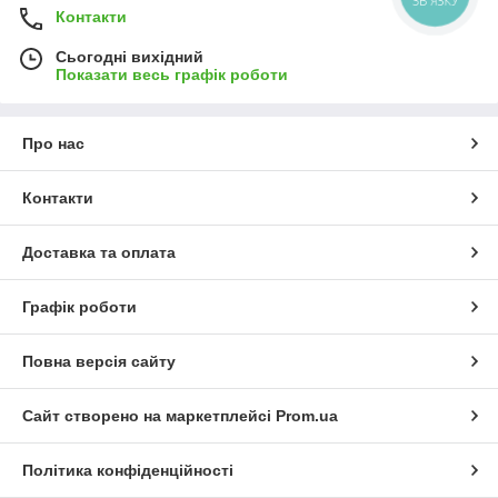
ЗВ'ЯЗКУ
Контакти
Сьогодні вихідний
Показати весь графік роботи
Про нас
Контакти
Доставка та оплата
Графік роботи
Повна версія сайту
Сайт створено на маркетплейсі
Prom.ua
Політика конфіденційності