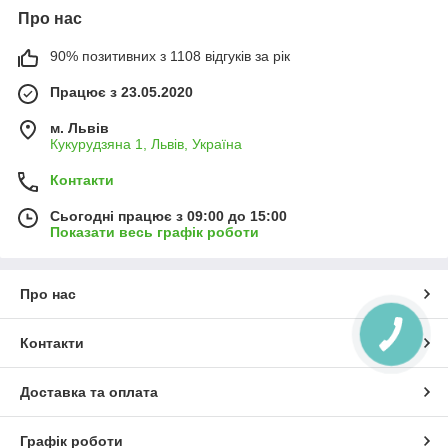
Про нас
90% позитивних з 1108 відгуків за рік
Працює з 23.05.2020
м. Львів
Кукурудзяна 1, Львів, Україна
Контакти
Сьогодні працює з 09:00 до 15:00
Показати весь графік роботи
Про нас
Контакти
Доставка та оплата
Графік роботи