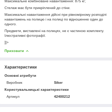
Максимальне комбіноване навантаження: 875 кг;
Стелаж має бути прикріплений до стіни.
Максимальні навантаження дійсні при рівномірному розподілі
навантажень на полицю і на полиці по відношенню один до
одного.
Предмети, виставлені на полицях, не є частиною комплекту.
Ілюстративні фотографії.
]]>
Приховати
Характеристики
Основні атрибути
Виробник
Siker
Користувальницькі характеристики
Артикул
42400212