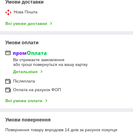
Умови доставки
Нова Пошта
Всі умови доставки
Умови оплати
Ви отримаєте замовлення
або гроші повернуться на вашу картку
Детальніше
Післяплата
Оплата на рахунок ФОП
Всі умови оплати
Умови повернення
Повернення товару впродовж 14 днів за рахунок покупця