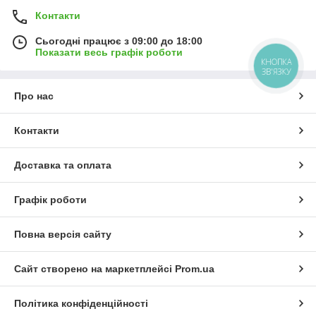
Контакти
Сьогодні працює з 09:00 до 18:00
Показати весь графік роботи
КНОПКА
ЗВ'ЯЗКУ
Про нас
Контакти
Доставка та оплата
Графік роботи
Повна версія сайту
Сайт створено на маркетплейсі
Prom.ua
Політика конфіденційності