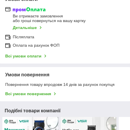
Ви отримаєте замовлення
або гроші повернуться на вашу картку
Детальніше
Післяплата
Оплата на рахунок ФОП
Всі умови оплати
Умови повернення
Повернення товару впродовж 14 днів за рахунок покупця
Всі умови повернення
Подібні товари компанії