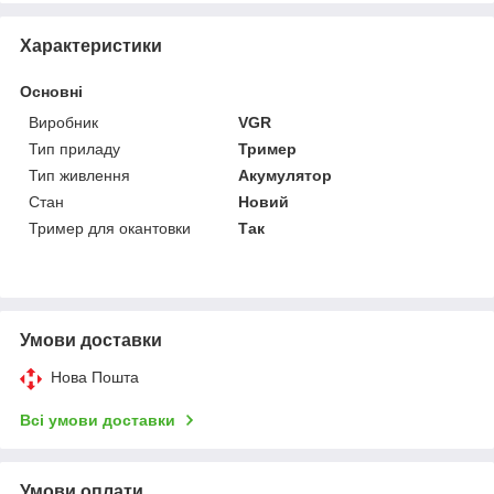
Характеристики
Основні
Виробник
VGR
Тип приладу
Тример
Тип живлення
Акумулятор
Стан
Новий
Тример для окантовки
Так
Умови доставки
Нова Пошта
Всі умови доставки
Умови оплати