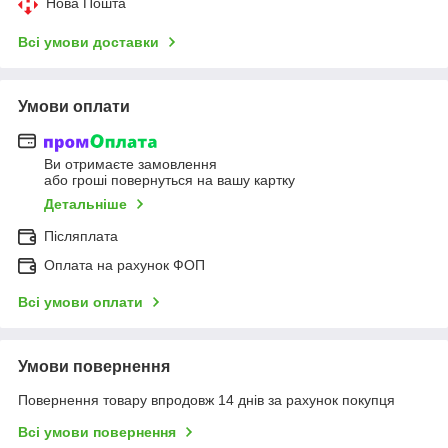
Нова Пошта
Всі умови доставки
Умови оплати
Ви отримаєте замовлення
або гроші повернуться на вашу картку
Детальніше
Післяплата
Оплата на рахунок ФОП
Всі умови оплати
Умови повернення
Повернення товару впродовж 14 днів за рахунок покупця
Всі умови повернення