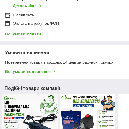
Детальніше
Післяплата
Оплата на рахунок ФОП
Всі умови оплати
Умови повернення
Повернення товару впродовж 14 днів за рахунок покупця
Всі умови повернення
Подібні товари компанії