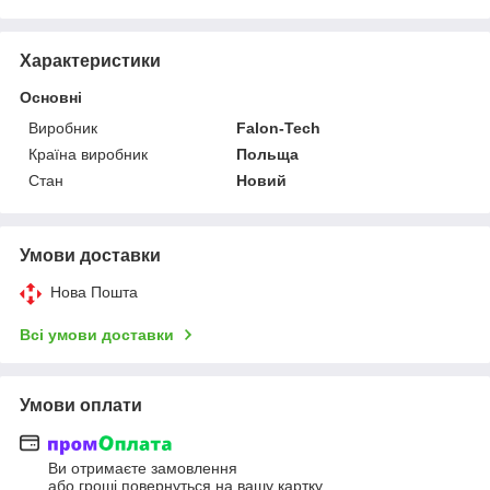
Характеристики
Основні
Виробник
Falon-Tech
Країна виробник
Польща
Стан
Новий
Умови доставки
Нова Пошта
Всі умови доставки
Умови оплати
Ви отримаєте замовлення
або гроші повернуться на вашу картку