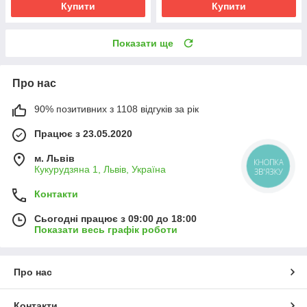
Купити
Купити
Показати ще
Про нас
90% позитивних з 1108 відгуків за рік
Працює з 23.05.2020
м. Львів
КНОПКА
Кукурудзяна 1, Львів, Україна
ЗВ'ЯЗКУ
Контакти
Сьогодні працює з 09:00 до 18:00
Показати весь графік роботи
Про нас
Контакти