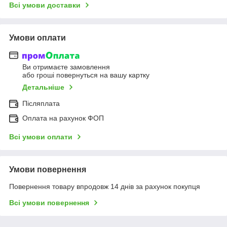
Всі умови доставки
Умови оплати
Ви отримаєте замовлення
або гроші повернуться на вашу картку
Детальніше
Післяплата
Оплата на рахунок ФОП
Всі умови оплати
Умови повернення
Повернення товару впродовж 14 днів за рахунок покупця
Всі умови повернення