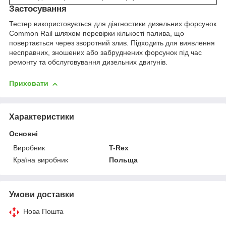
Застосування
Тестер використовується для діагностики дизельних форсунок
Common Rail шляхом перевірки кількості палива, що
повертається через зворотний злив. Підходить для виявлення
несправних, зношених або забруднених форсунок під час
ремонту та обслуговування дизельних двигунів.
Приховати
Характеристики
Основні
Виробник
T-Rex
Країна виробник
Польща
Умови доставки
Нова Пошта