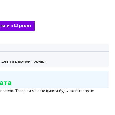
пити з
4 днів
за рахунок покупця
 платежі. Тепер ви можете купити будь-який товар не