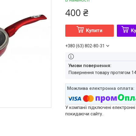
В наявності
400 ₴
Купити
Ку
+380 (63) 802-80-31
повернення товару протягом 1
У компанії підключені електронні
покидаючи сайту.