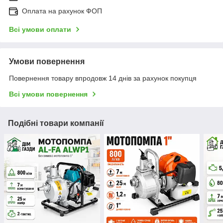
Оплата на рахунок ФОП
Всі умови оплати
Умови повернення
Повернення товару впродовж 14 днів за рахунок покупця
Всі умови повернення
Подібні товари компанії