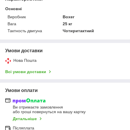
Основні
Виробник
Boxer
Вага
25 кг
Тактность двигуна
Чотиритактний
Умови доставки
Нова Пошта
Всі умови доставки
Умови оплати
Ви отримаєте замовлення
або гроші повернуться на вашу картку
Детальніше
Післяплата