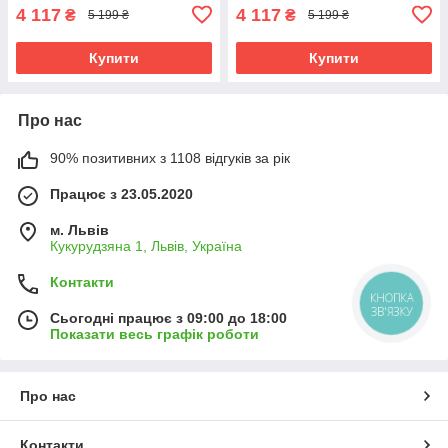
4 117
4 117
₴
₴
5 199 ₴
5 199 ₴
Купити
Купити
Про нас
90% позитивних з 1108 відгуків за рік
Працює з 23.05.2020
м. Львів
Кукурудзяна 1, Львів, Україна
Контакти
КНОПКА
ЗВ'ЯЗКУ
Сьогодні працює з 09:00 до 18:00
Показати весь графік роботи
Про нас
Контакти