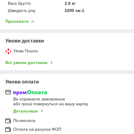
Вага брутто
2.6 кг
Швидкість різу
2200 хв-1
Приховати
Умови доставки
Нова Пошта
Всі умови доставки
Умови оплати
Ви отримаєте замовлення
або гроші повернуться на вашу картку
Детальніше
Післяплата
Оплата на рахунок ФОП