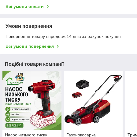
Всі умови оплати
Умови повернення
Повернення товару впродовж 14 днів за рахунок покупця
Всі умови повернення
Подібні товари компанії
Насос низького тиску
Газонокосарка
Три