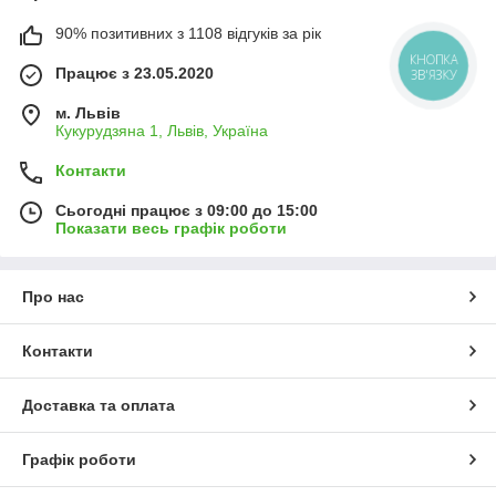
90% позитивних з 1108 відгуків за рік
КНОПКА
Працює з 23.05.2020
ЗВ'ЯЗКУ
м. Львів
Кукурудзяна 1, Львів, Україна
Контакти
Сьогодні працює з 09:00 до 15:00
Показати весь графік роботи
Про нас
Контакти
Доставка та оплата
Графік роботи