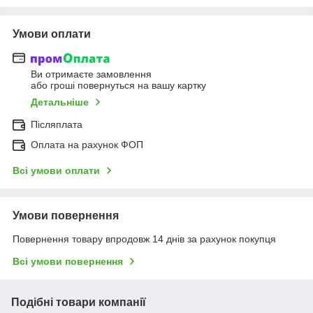
Умови оплати
Ви отримаєте замовлення
або гроші повернуться на вашу картку
Детальніше
Післяплата
Оплата на рахунок ФОП
Всі умови оплати
Умови повернення
Повернення товару впродовж 14 днів за рахунок покупця
Всі умови повернення
Подібні товари компанії