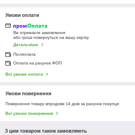
Умови оплати
Ви отримаєте замовлення
або гроші повернуться на вашу картку
Детальніше
Післяплата
Оплата на рахунок ФОП
Всі умови оплати
Умови повернення
Повернення товару впродовж 14 днів за рахунок покупця
Всі умови повернення
З цим товаром також замовляють